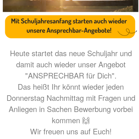
Heute startet das neue Schuljahr und
damit auch wieder unser Angebot
"ANSPRECHBAR für Dich".
Das heißt Ihr könnt wieder jeden
Donnerstag Nachmittag mit Fragen und
Anliegen in Sachen Bewerbung vorbei
kommen 🙌
Wir freuen uns auf Euch!