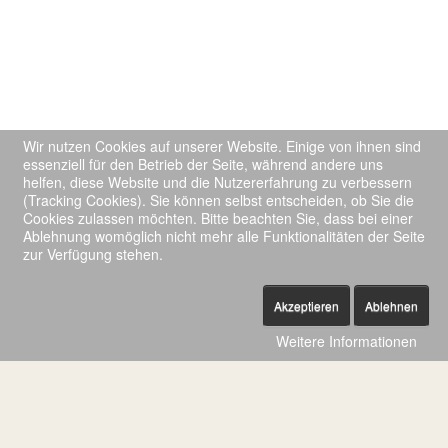
Wir nutzen Cookies auf unserer Website. Einige von ihnen sind
essenziell für den Betrieb der Seite, während andere uns
helfen, diese Website und die Nutzererfahrung zu verbessern
(Tracking Cookies). Sie können selbst entscheiden, ob Sie die
Cookies zulassen möchten. Bitte beachten Sie, dass bei einer
Ablehnung womöglich nicht mehr alle Funktionalitäten der Seite
zur Verfügung stehen.
Akzeptieren
Ablehnen
Weitere Informationen